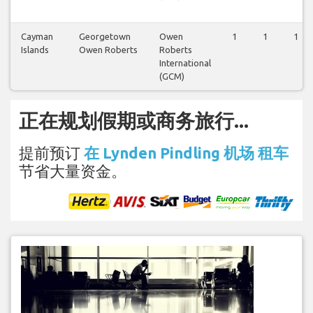
Cayman
Georgetown
Owen
1
1
1
Islands
Owen Roberts
Roberts
International
(GCM)
正在规划假期或商务旅行...
提前预订
在 Lynden Pindling 机场 租车
节省大量资金。