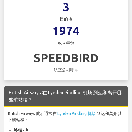
3
目的地
1974
成立年份
SPEEDBIRD
航空公司呼号
British Airways 在 Lynden Pindling 机场 到达和离开哪
些航站楼？
British Airways 航班通常在
Lynden Pindling 机场
到达和离开以
下航站楼：
终端 - b