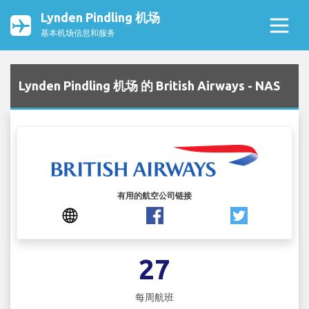
Lynden Pindling 机场
基本机场信息和服务
Lynden Pindling 机场 的 British Airways - NAS
有用的航空公司链接
27
每周航班