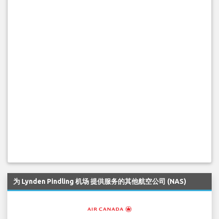
为 Lynden Pindling 机场 提供服务的其他航空公司 (NAS)