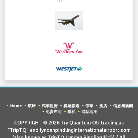
Home
航班
汽车租赁
机场接送
停车
酒店
信息与新闻
免责声明
隐私
网站地图
COPYRIGHT © 2026 Try Quantum OU trading as
"TripTQ" and lyndenpindlinginternationalairport.com
(also known as TripTQ Lynden Pindling 机场) / All