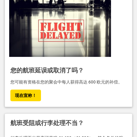
您的航班延误或取消了吗？
您可能有资格在您的聚会中每人获得高达 600 欧元的补偿。
现在宣称！
航班受阻或行李处理不当？