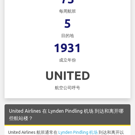
每周航班
5
目的地
1931
成立年份
UNITED
航空公司呼号
United Airlines 在 Lynden Pindling 机场 到达和离开哪
些航站楼？
United Airlines 航班通常在
Lynden Pindling 机场
到达和离开以