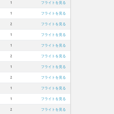
1
フライトを見る
1
フライトを見る
2
フライトを見る
1
フライトを見る
1
フライトを見る
2
フライトを見る
1
フライトを見る
2
フライトを見る
1
フライトを見る
1
フライトを見る
2
フライトを見る