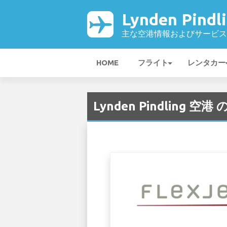
Lynden Pind
主な空港情報およびサービス
HOME
フライト
レンタカー
Lynden Pindling 空港 の 