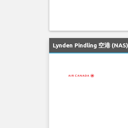
Lynden Pindling 