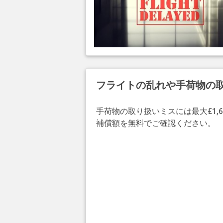
フライトの乱れや手荷物の
手荷物の取り扱いミスには最大£1,6
補償額を無料でご確認ください。