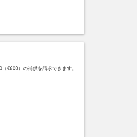
20（€600）の補償を請求できます。