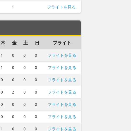
1
フライトを見る
木
金
土
日
フライト
1
0
0
0
フライトを見る
1
0
0
0
フライトを見る
0
0
0
0
フライトを見る
0
2
0
0
フライトを見る
0
0
0
0
フライトを見る
0
0
0
0
フライトを見る
1
0
0
0
フライトを見る