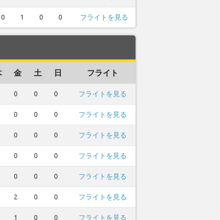
0
1
0
0
フライトを見る
木
金
土
日
フライト
0
0
0
フライトを見る
0
0
0
フライトを見る
0
0
0
フライトを見る
0
0
0
フライトを見る
0
0
0
フライトを見る
2
0
0
フライトを見る
1
0
0
フライトを見る