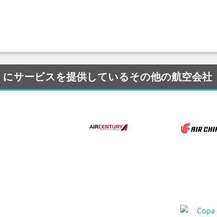
空港 (NAS) にサービスを提供しているその他の航空会社