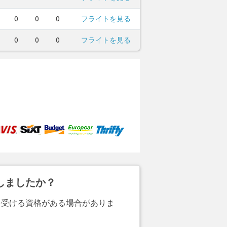
0
0
0
フライトを見る
0
0
0
フライトを見る
。
しましたか？
を受ける資格がある場合がありま