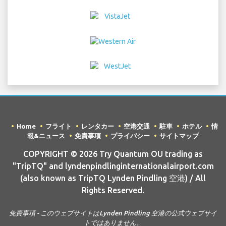
Home
フライト
レンタカー
空港交通
駐車
ホテル
情
報&ニュース
免責事項
プライバシー
サイトマップ
COPYRIGHT © 2026 Try Quantum OU trading as
"TripTQ" and lyndenpindlinginternationalairport.com
(also known as TripTQ Lynden Pindling 空港) / All
Rights Reserved.
免責事項 - このウェブサイトはLynden Pindling 空港の公式ウェブサイ
トではありません。