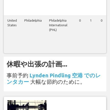
United
Philadelphia
Philadelphia
0
1
0
States
International
(PHL)
休暇や出張の計画...
事前予約
Lynden Pindling 空港 でのレ
ンタカー
大幅な節約のために。