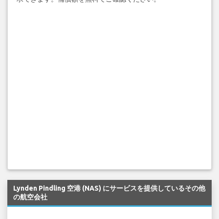
Lynden Pindling 空港 (NAS) にサービスを提供しているその他
の航空会社