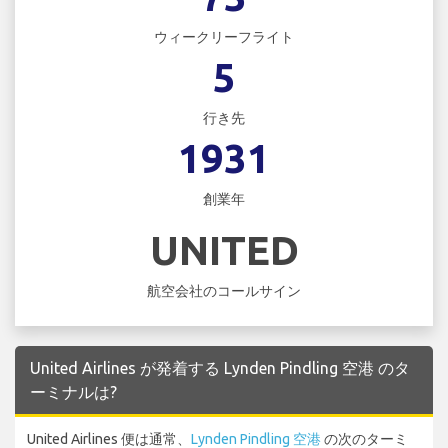
ウィークリーフライト
5
行き先
1931
創業年
UNITED
航空会社のコールサイン
United Airlines が発着する Lynden Pindling 空港 のタ
ーミナルは?
United Airlines 便は通常、
Lynden Pindling 空港
の次のターミ