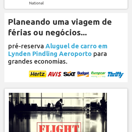
National
Planeando uma viagem de
férias ou negócios...
pré-reserva
Aluguel de carro em
Lynden Pindling Aeroporto
para
grandes economias.