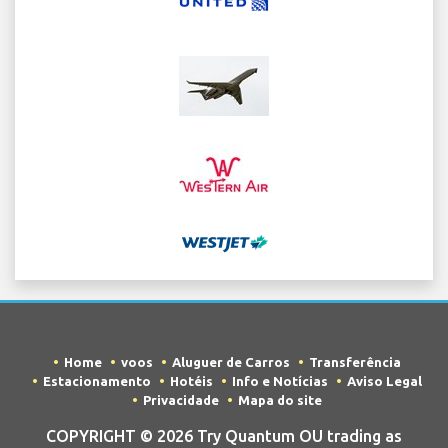
Home
voos
Aluguer de Carros
Transferência
Estacionamento
Hotéis
Info e Notícias
Aviso Legal
Privacidade
Mapa do site
COPYRIGHT © 2026 Try Quantum OU trading as