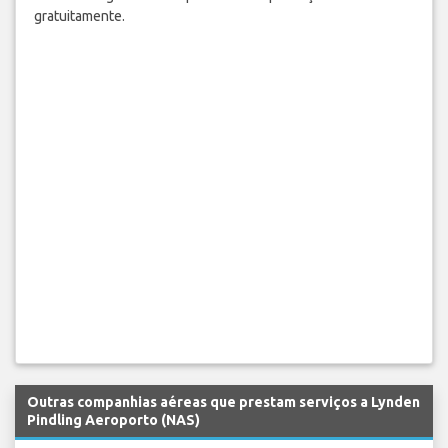
gratuitamente.
Outras companhias aéreas que prestam serviços a Lynden
Pindling Aeroporto (NAS)