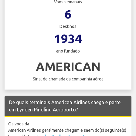
Voos semanais
6
Destinos
1934
ano fundado
AMERICAN
Sinal de chamada da companhia aérea
De quais terminais American Airlines chega e parte
em Lynden Pindling Aeroporto?
Os voos da
American Airlines geralmente chegam e saem do(s) seguinte(s)