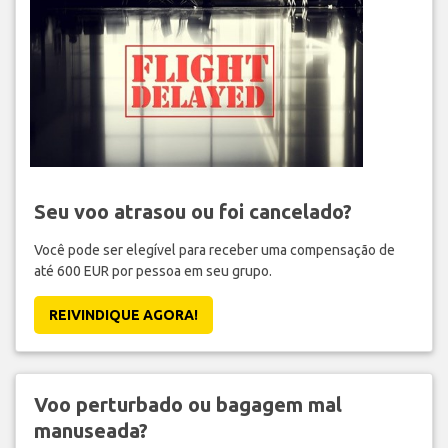
Seu voo atrasou ou foi cancelado?
Você pode ser elegível para receber uma compensação de
até 600 EUR por pessoa em seu grupo.
REIVINDIQUE AGORA!
Voo perturbado ou bagagem mal
manuseada?