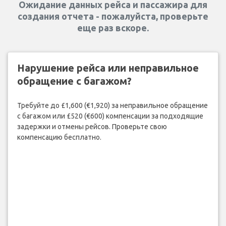
Ожидание данных рейса и пассажира для
создания отчета - пожалуйста, проверьте
еще раз вскоре.
Нарушение рейса или неправильное
обращение с багажом?
Требуйте до £1,600 (€1,920) за неправильное обращение
с багажом или £520 (€600) компенсации за подходящие
задержки и отмены рейсов. Проверьте свою
компенсацию бесплатно.