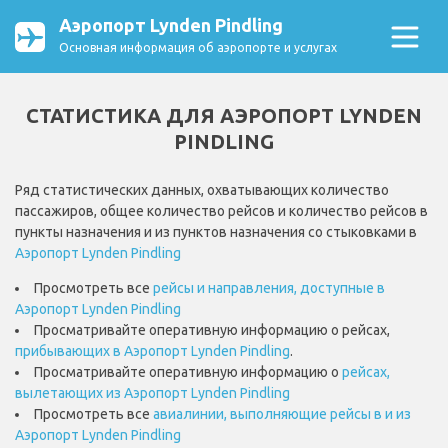
Аэропорт Lynden Pindling
Основная информация об аэропорте и услугах
СТАТИСТИКА ДЛЯ АЭРОПОРТ LYNDEN
PINDLING
Ряд статистических данных, охватывающих количество
пассажиров, общее количество рейсов и количество рейсов в
пункты назначения и из пунктов назначения со стыковками в
Аэропорт Lynden Pindling
Просмотреть все
рейсы и направления, доступные в
Аэропорт Lynden Pindling
Просматривайте оперативную информацию о рейсах,
прибывающих в Аэропорт Lynden Pindling
.
Просматривайте оперативную информацию о
рейсах,
вылетающих из Аэропорт Lynden Pindling
Просмотреть все
авиалинии, выполняющие рейсы в и из
Аэропорт Lynden Pindling