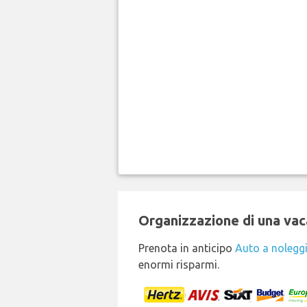
Organizzazione di una vaca
Prenota in anticipo
Auto a nolegg
enormi risparmi.