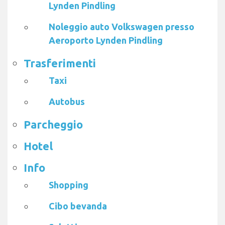
Lynden Pindling
Noleggio auto Volkswagen presso
Aeroporto Lynden Pindling
Trasferimenti
Taxi
Autobus
Parcheggio
Hotel
Info
Shopping
Cibo bevanda