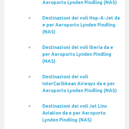
Aeroporto Lynden Pindling (NAS)
Destinazioni dei voli Hop-A-Jet da
e per Aeroporto Lynden Pindling
(NAS)
Destinazioni dei voli Iberia da e
per Aeroporto Lynden Pindling
(NAS)
Destinazioni dei voli
InterCaribbean Airways da e per
Aeroporto Lynden Pindling (NAS)
Destinazioni dei voli Jet Linx
Aviation da e per Aeroporto
Lynden Pindling (NAS)