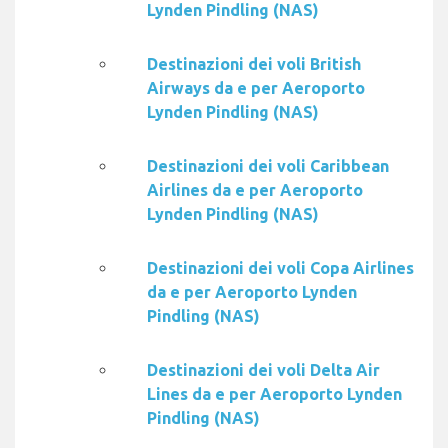
Lynden Pindling (NAS)
Destinazioni dei voli British
Airways da e per Aeroporto
Lynden Pindling (NAS)
Destinazioni dei voli Caribbean
Airlines da e per Aeroporto
Lynden Pindling (NAS)
Destinazioni dei voli Copa Airlines
da e per Aeroporto Lynden
Pindling (NAS)
Destinazioni dei voli Delta Air
Lines da e per Aeroporto Lynden
Pindling (NAS)