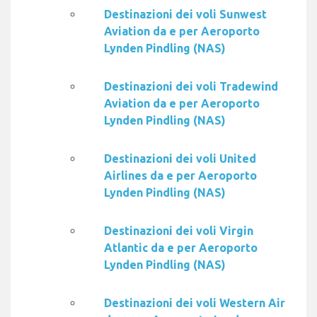
Destinazioni dei voli Sunwest
Aviation da e per Aeroporto
Lynden Pindling (NAS)
Destinazioni dei voli Tradewind
Aviation da e per Aeroporto
Lynden Pindling (NAS)
Destinazioni dei voli United
Airlines da e per Aeroporto
Lynden Pindling (NAS)
Destinazioni dei voli Virgin
Atlantic da e per Aeroporto
Lynden Pindling (NAS)
Destinazioni dei voli Western Air