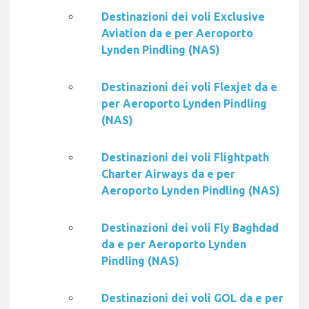
Destinazioni dei voli Exclusive
Aviation da e per Aeroporto
Lynden Pindling (NAS)
Destinazioni dei voli Flexjet da e
per Aeroporto Lynden Pindling
(NAS)
Destinazioni dei voli Flightpath
Charter Airways da e per
Aeroporto Lynden Pindling (NAS)
Destinazioni dei voli Fly Baghdad
da e per Aeroporto Lynden
Pindling (NAS)
Destinazioni dei voli GOL da e per