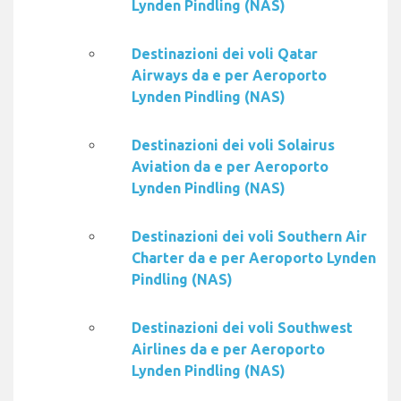
Lynden Pindling (NAS)
Destinazioni dei voli Qatar
Airways da e per Aeroporto
Lynden Pindling (NAS)
Destinazioni dei voli Solairus
Aviation da e per Aeroporto
Lynden Pindling (NAS)
Destinazioni dei voli Southern Air
Charter da e per Aeroporto Lynden
Pindling (NAS)
Destinazioni dei voli Southwest
Airlines da e per Aeroporto
Lynden Pindling (NAS)