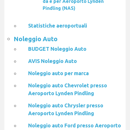
da e per Aeroporto Lynden
Pindling (NAS)
Statistiche aeroportuali
Noleggio Auto
BUDGET Noleggio Auto
AVIS Noleggio Auto
Noleggio auto per marca
Noleggio auto Chevrolet presso
Aeroporto Lynden Pindling
Noleggio auto Chrysler presso
Aeroporto Lynden Pindling
Noleggio auto Ford presso Aeroporto