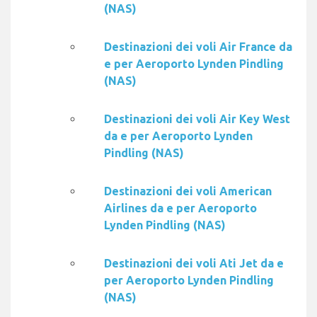
(NAS)
Destinazioni dei voli Air France da
e per Aeroporto Lynden Pindling
(NAS)
Destinazioni dei voli Air Key West
da e per Aeroporto Lynden
Pindling (NAS)
Destinazioni dei voli American
Airlines da e per Aeroporto
Lynden Pindling (NAS)
Destinazioni dei voli Ati Jet da e
per Aeroporto Lynden Pindling
(NAS)