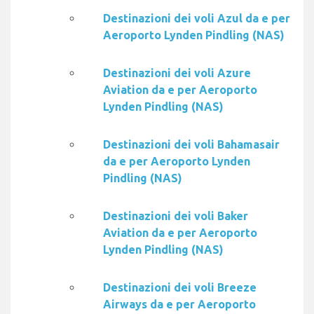
Destinazioni dei voli Azul da e per
Aeroporto Lynden Pindling (NAS)
Destinazioni dei voli Azure
Aviation da e per Aeroporto
Lynden Pindling (NAS)
Destinazioni dei voli Bahamasair
da e per Aeroporto Lynden
Pindling (NAS)
Destinazioni dei voli Baker
Aviation da e per Aeroporto
Lynden Pindling (NAS)
Destinazioni dei voli Breeze
Airways da e per Aeroporto