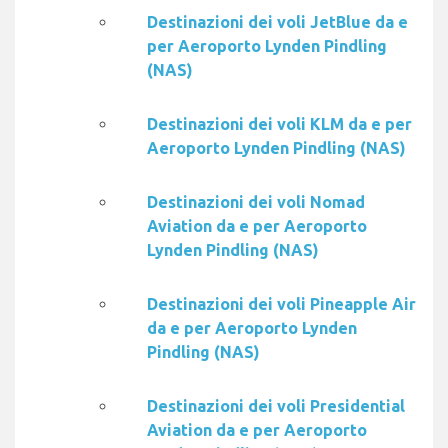
Destinazioni dei voli JetBlue da e
per Aeroporto Lynden Pindling
(NAS)
Destinazioni dei voli KLM da e per
Aeroporto Lynden Pindling (NAS)
Destinazioni dei voli Nomad
Aviation da e per Aeroporto
Lynden Pindling (NAS)
Destinazioni dei voli Pineapple Air
da e per Aeroporto Lynden
Pindling (NAS)
Destinazioni dei voli Presidential
Aviation da e per Aeroporto