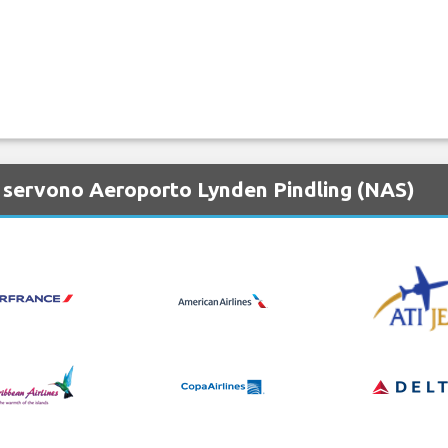
 servono Aeroporto Lynden Pindling (NAS)