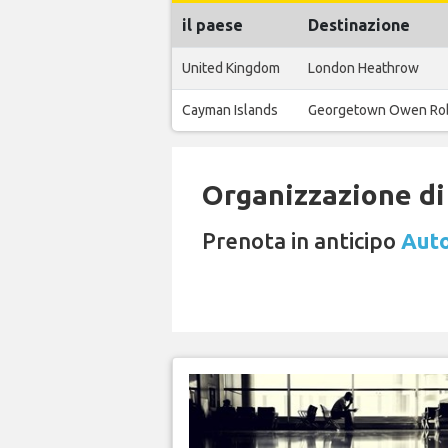
il paese
Destinazione
United Kingdom
London Heathrow
Cayman Islands
Georgetown Owen Ro
Organizzazione di 
Prenota in anticipo
Auto