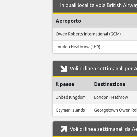
In quali località vola British Air
Aeroporto
Owen Roberts International (GCM)
London Heathrow (LHR)
Voli di linea settimanali per
il paese
Destinazione
United Kingdom
London Heathrow
Cayman Islands
Georgetown Owen Ro
Voli di linea settimanali da 