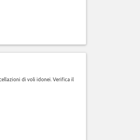
lazioni di voli idonei. Verifica il