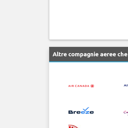
Altre compagnie aeree che