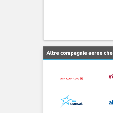
Altre compagnie aeree che