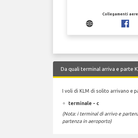
Collegamenti aerei
Da quali terminal arriva e parte
I voli di KLM di solito arrivano e
terminale - c
(Nota: i terminal di arrivo e part
partenza in aeroporto)