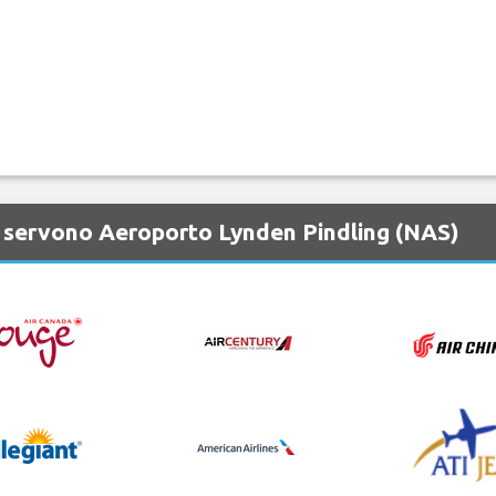
 servono Aeroporto Lynden Pindling (NAS)