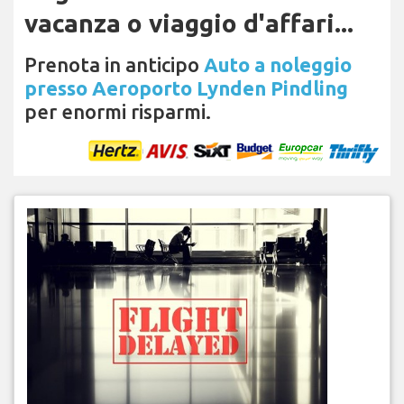
vacanza o viaggio d'affari...
Prenota in anticipo
Auto a noleggio
presso Aeroporto Lynden Pindling
per enormi risparmi.