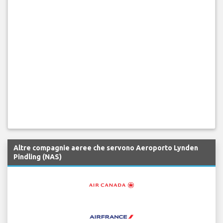
Altre compagnie aeree che servono Aeroporto Lynden
Pindling (NAS)