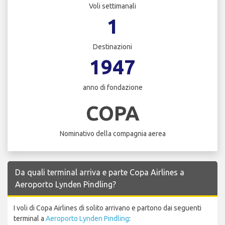
Voli settimanali
1
Destinazioni
1947
anno di fondazione
COPA
Nominativo della compagnia aerea
Da quali terminal arriva e parte Copa Airlines a
Aeroporto Lynden Pindling?
I voli di Copa Airlines di solito arrivano e partono dai seguenti
terminal a
Aeroporto Lynden Pindling
: