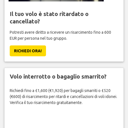
Il tuo volo è stato ritardato o
cancellato?
Potresti avere diritto a ricevere un risarcimento fino a 600
EUR per persona nel tuo gruppo.
RICHIEDI ORA!
Volo interrotto o bagaglio smarrito?
Richiedi fino a £1,600 (€1,920) per bagagli smarriti o £520
(€600) di risarcimento per ritardi e cancellazioni di voli idonei.
Verifica il tuo risarcimento gratuitamente.