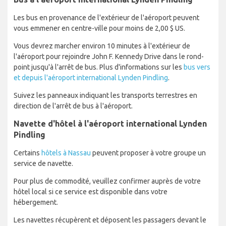
Les bus en provenance de l'extérieur de l'aéroport peuvent
vous emmener en centre-ville pour moins de 2,00 $ US.
Vous devrez marcher environ 10 minutes à l'extérieur de
l'aéroport pour rejoindre John F. Kennedy Drive dans le rond-
point jusqu'à l'arrêt de bus. Plus d'informations sur les
bus vers
et depuis l'aéroport international Lynden Pindling
.
Suivez les panneaux indiquant les transports terrestres en
direction de l'arrêt de bus à l'aéroport.
Navette d'hôtel à l'aéroport international Lynden
Pindling
Certains
hôtels à Nassau
peuvent proposer à votre groupe un
service de navette.
Pour plus de commodité, veuillez confirmer auprès de votre
hôtel local si ce service est disponible dans votre
hébergement.
Les navettes récupèrent et déposent les passagers devant le