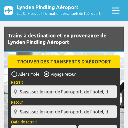
Lynden Pindling Aéroport
Les Services et Informations essentiels de l’aéroport
Trains à destination et en provenance de
Lynden Pindling Aéroport
TROUVER DES TRANSFERTS D'AÉROPORT
Aller simple
Voyage retour
Retrait
Retour
Date de retrait