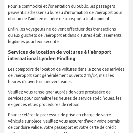
Pour la commodité et l'orientation du public, les passagers
peuvent s'adresser au bureau d'information de l'aéroport pour
obtenir de l'aide en matière de transport à tout moment.
Enfin, les voyageurs ne doivent effectuer des transactions
qu'aux guichets de l'aéroport et dans d'autres établissements
légitimes pour leur sécurité.
Services de location de voitures à l'aéroport
international Lynden Pindling
Les comptoirs de location de voitures dans la zone des arrivées
de l'aéroport sont généralement ouverts 24h/24, mais les
heures d'ouverture peuvent varier.
Veuillez vous renseigner auprès de votre prestataire de
services pour connaître les heures de service spécifiques, les
exigences et les procédures de retour.
Pour accélérer le processus de prise en charge de votre
véhicule sur place, veuillez vous assurer d'avoir votre permis
de conduire valide, votre passeport et votre carte de crédit