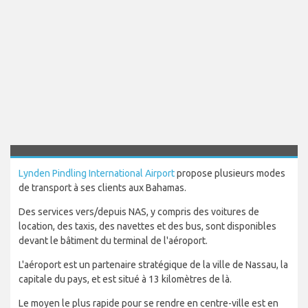
Lynden Pindling International Airport
propose plusieurs modes
de transport à ses clients aux Bahamas.
Des services vers/depuis NAS, y compris des voitures de
location, des taxis, des navettes et des bus, sont disponibles
devant le bâtiment du terminal de l'aéroport.
L'aéroport est un partenaire stratégique de la ville de Nassau, la
capitale du pays, et est situé à 13 kilomètres de là.
Le moyen le plus rapide pour se rendre en centre-ville est en