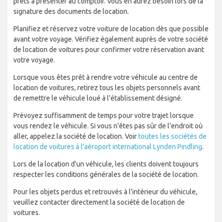
prêts à présenter au comptoir. Vous en aurez besoin lors de la
signature des documents de location.
Planifiez et réservez votre voiture de location dès que possible
avant votre voyage. Vérifiez également auprès de votre société
de location de voitures pour confirmer votre réservation avant
votre voyage.
Lorsque vous êtes prêt à rendre votre véhicule au centre de
location de voitures, retirez tous les objets personnels avant
de remettre le véhicule loué à l'établissement désigné.
Prévoyez suffisamment de temps pour votre trajet lorsque
vous rendez le véhicule. Si vous n'êtes pas sûr de l'endroit où
aller, appelez la société de location. Voir
toutes les sociétés de
location de voitures à l'aéroport international Lynden Pindling
.
Lors de la location d'un véhicule, les clients doivent toujours
respecter les conditions générales de la société de location.
Pour les objets perdus et retrouvés à l'intérieur du véhicule,
veuillez contacter directement la société de location de
voitures.