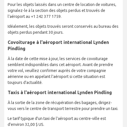
Pour les objets laissés dans un centre de location de voitures,
signalez-le à la section des objets perdus et trouvés de
l'aéroport au +1 242 377 1759.
Idéalement, les objets trouvés seront conservés au bureau des
objets perdus pendant 30 jours.
Covoiturage à l'aéroport international Lynden
Pindling
À la date de cette mise à jour, les services de covoiturage
semblent indisponibles dans cet aéroport. Avant de prendre
votre vol, veuillez confirmer auprès de votre compagnie
aérienne ou en appelant l'aéroport si cette situation est
toujours d'actualité.
Taxis à l'aéroport international Lynden Pindling
À la sortie de la zone de récupération des bagages, dirigez-
vous vers le centre de transport terrestre pour prendre un taxi.
Le tarif typique d'un taxi de l'aéroport au centre-ville est
d'environ 32,00 $ US.