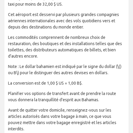
taxi pour moins de 32,00 $ US.
Cet aéroport est desservi par plusieurs grandes compagnies
aériennes internationales avec des vols quotidiens vers et
depuis des destinations du monde entier.
Les commodités comprennent de nombreux choix de
restauration, des boutiques et des installations telles que des
toilettes, des distributeurs automatiques de billets, et bien
d'autres encore.
Note : Le dollar bahamien est indiqué par le signe du dollar (
\()
ou B\)
pour le distinguer des autres devises en dollars.
La conversion est de 1,00 $ US = 1,00 B$.
Planifier vos options de transfert avant de prendre la route
vous donnera la tranquillité d'esprit aux Bahamas.
Avant de quitter votre domicile, renseignez-vous sur les
articles autorisés dans votre bagage à main, ce que vous
pouvez mettre dans votre bagage enregistré et les articles
interdits.