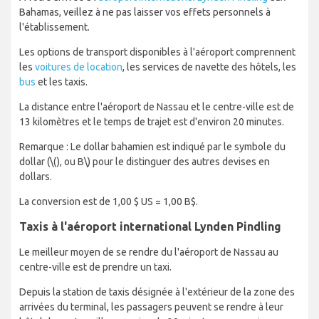
Bahamas, veillez à ne pas laisser vos effets personnels à
l'établissement.
Les options de transport disponibles à l'aéroport comprennent
les
voitures de location
, les services de navette des hôtels, les
bus
et les taxis.
La distance entre l'aéroport de Nassau et le centre-ville est de
13 kilomètres et le temps de trajet est d'environ 20 minutes.
Remarque : Le dollar bahamien est indiqué par le symbole du
dollar (
\(), ou B\)
pour le distinguer des autres devises en
dollars.
La conversion est de 1,00 $ US = 1,00 B$.
Taxis à l'aéroport international Lynden Pindling
Le meilleur moyen de se rendre du l'aéroport de Nassau au
centre-ville est de prendre un taxi.
Depuis la station de taxis désignée à l'extérieur de la zone des
arrivées du terminal, les passagers peuvent se rendre à leur