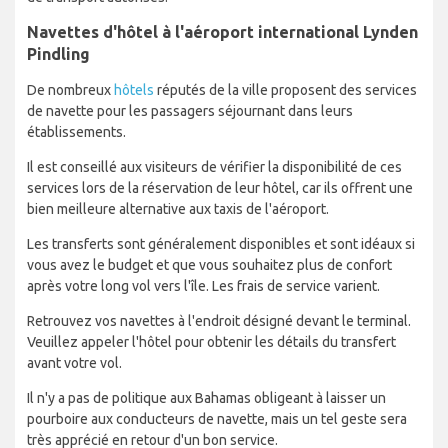
Navettes d'hôtel à l'aéroport international Lynden
Pindling
De nombreux
hôtels
réputés de la ville proposent des services
de navette pour les passagers séjournant dans leurs
établissements.
Il est conseillé aux visiteurs de vérifier la disponibilité de ces
services lors de la réservation de leur hôtel, car ils offrent une
bien meilleure alternative aux taxis de l'aéroport.
Les transferts sont généralement disponibles et sont idéaux si
vous avez le budget et que vous souhaitez plus de confort
après votre long vol vers l'île. Les frais de service varient.
Retrouvez vos navettes à l'endroit désigné devant le terminal.
Veuillez appeler l'hôtel pour obtenir les détails du transfert
avant votre vol.
Il n'y a pas de politique aux Bahamas obligeant à laisser un
pourboire aux conducteurs de navette, mais un tel geste sera
très apprécié en retour d'un bon service.