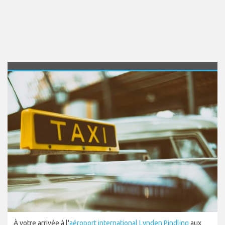
À votre arrivée à l'
aéroport international Lynden Pindling
aux