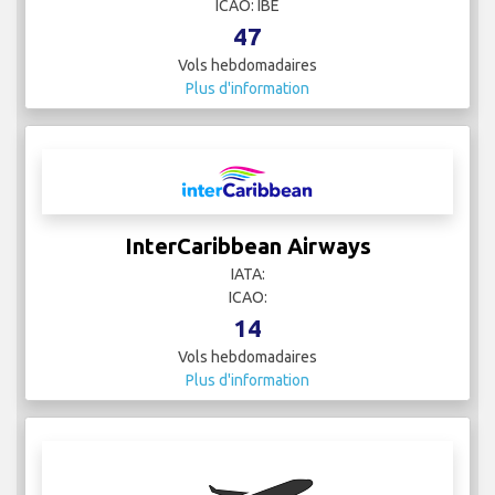
ICAO: IBE
47
Vols hebdomadaires
Plus d'information
InterCaribbean Airways
IATA:
ICAO:
14
Vols hebdomadaires
Plus d'information