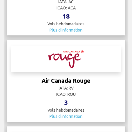
IATA: AC
ICAO: ACA
18
Vols hebdomadaires
Plus d'information
Air Canada Rouge
IATA: RV
ICAO: ROU
3
Vols hebdomadaires
Plus d'information