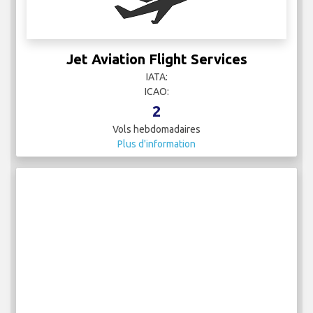
Jet Aviation Flight Services
IATA:
ICAO:
2
Vols hebdomadaires
Plus d'information