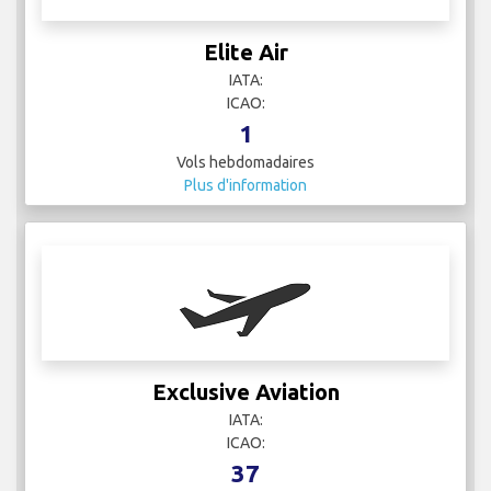
Elite Air
IATA:
ICAO:
1
Vols hebdomadaires
Plus d'information
Exclusive Aviation
IATA:
ICAO:
37