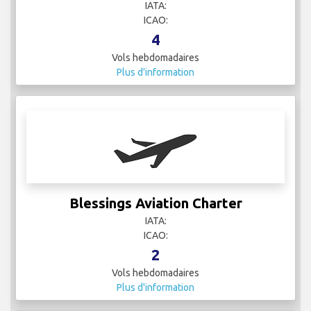
IATA:
ICAO:
4
Vols hebdomadaires
Plus d'information
Blessings Aviation Charter
IATA:
ICAO:
2
Vols hebdomadaires
Plus d'information