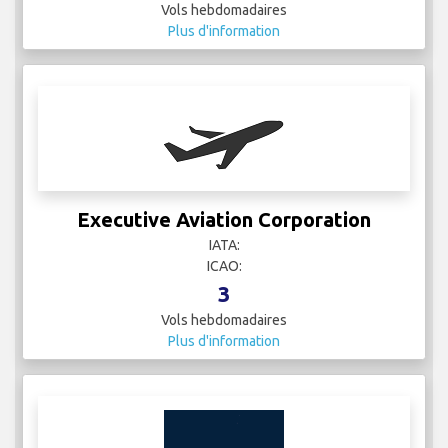
Vols hebdomadaires
Plus d'information
Executive Aviation Corporation
IATA:
ICAO:
3
Vols hebdomadaires
Plus d'information