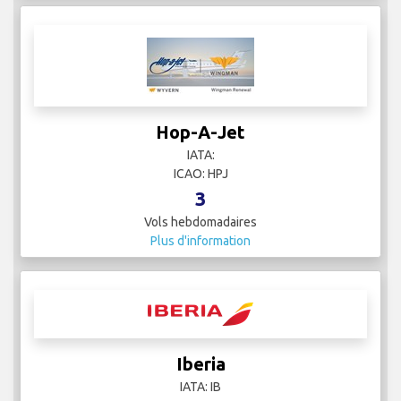
Hop-A-Jet
IATA:
ICAO: HPJ
3
Vols hebdomadaires
Plus d'information
Iberia
IATA: IB