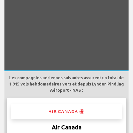
Les compagnies aériennes suivantes assurent un total de
1 915 vols hebdomadaires vers et depuis Lynden Pindling
Aéroport - NAS :
Air Canada