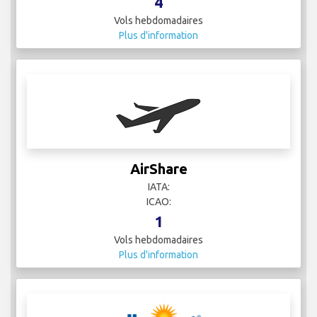
4
Vols hebdomadaires
Plus d'information
AirShare
IATA:
ICAO:
1
Vols hebdomadaires
Plus d'information