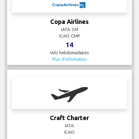
Copa Airlines
IATA: CM
ICAO: CMP
14
Vols hebdomadaires
Plus d'information
Craft Charter
IATA:
ICAO: