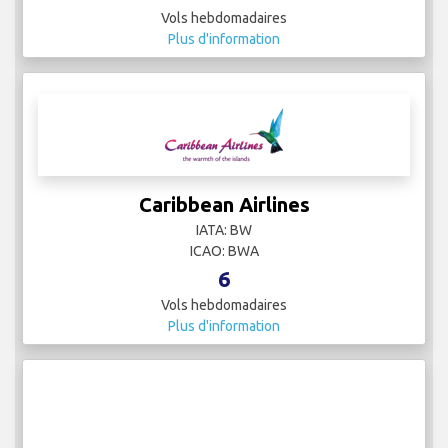
Vols hebdomadaires
Plus d'information
Caribbean Airlines
IATA: BW
ICAO: BWA
6
Vols hebdomadaires
Plus d'information