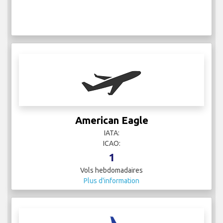
American Eagle
IATA:
ICAO:
1
Vols hebdomadaires
Plus d'information