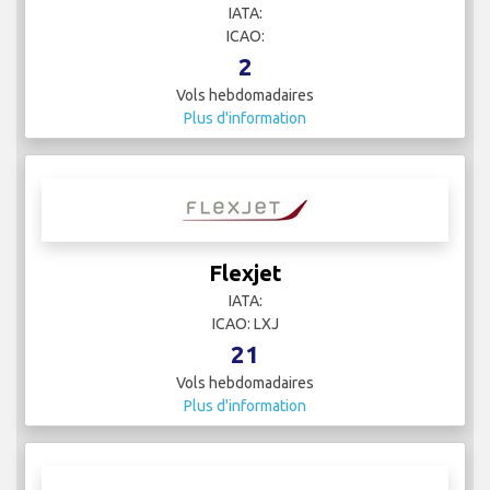
IATA:
ICAO:
2
Vols hebdomadaires
Plus d'information
Flexjet
IATA:
ICAO: LXJ
21
Vols hebdomadaires
Plus d'information