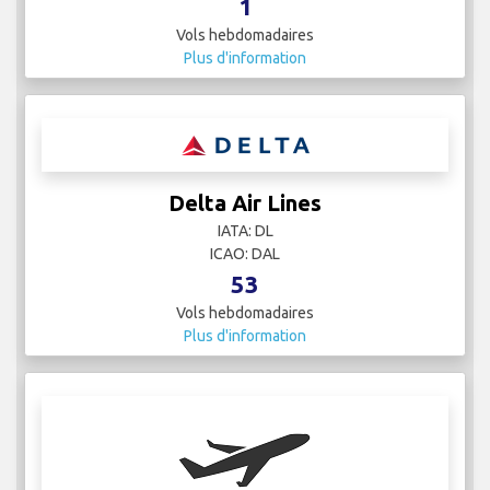
1
Vols hebdomadaires
Plus d'information
Delta Air Lines
IATA: DL
ICAO: DAL
53
Vols hebdomadaires
Plus d'information