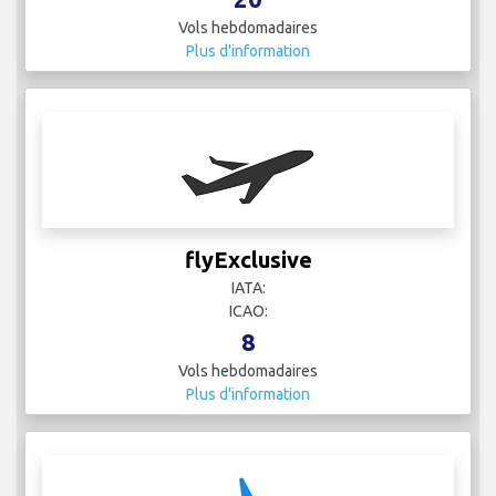
Vols hebdomadaires
Plus d'information
flyExclusive
IATA:
ICAO:
8
Vols hebdomadaires
Plus d'information