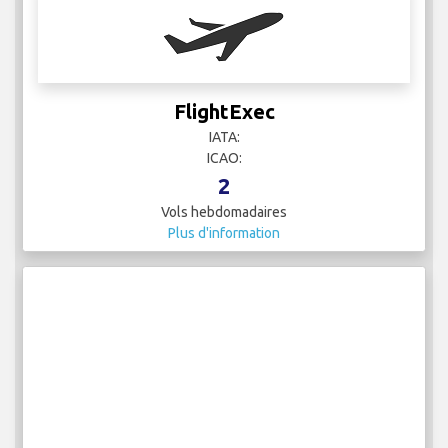
FlightExec
IATA:
ICAO:
2
Vols hebdomadaires
Plus d'information