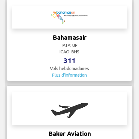
Bahamasair
IATA: UP
ICAO: BHS
311
Vols hebdomadaires
Plus d'information
Baker Aviation