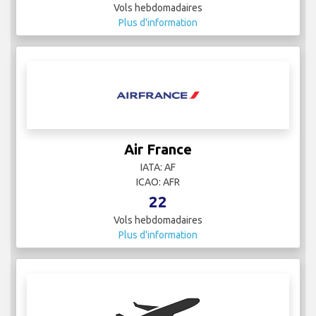
Vols hebdomadaires
Plus d'information
Air France
IATA: AF
ICAO: AFR
22
Vols hebdomadaires
Plus d'information