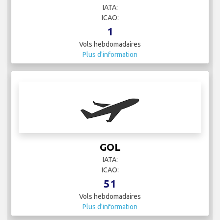
IATA:
ICAO:
1
Vols hebdomadaires
Plus d'information
GOL
IATA:
ICAO:
51
Vols hebdomadaires
Plus d'information