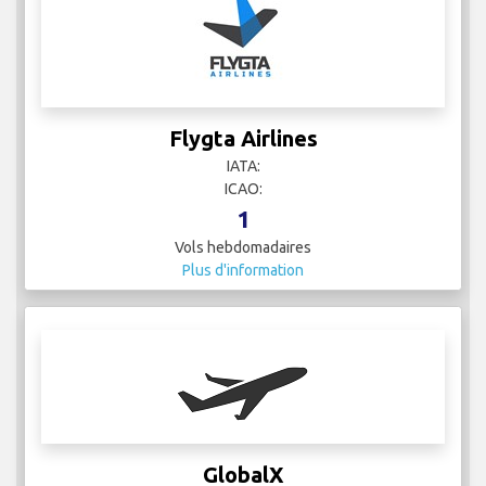
Flygta Airlines
IATA:
ICAO:
1
Vols hebdomadaires
Plus d'information
GlobalX