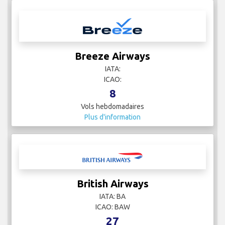
Breeze Airways
IATA:
ICAO:
8
Vols hebdomadaires
Plus d'information
British Airways
IATA: BA
ICAO: BAW
27