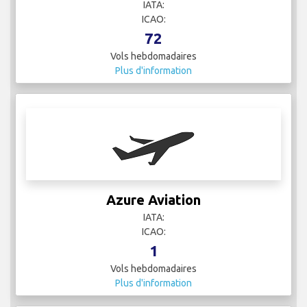
IATA:
ICAO:
72
Vols hebdomadaires
Plus d'information
Azure Aviation
IATA:
ICAO:
1
Vols hebdomadaires
Plus d'information