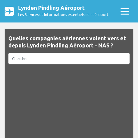
Lynden Pindling Aéroport
Les Services et Informations essentiels de l’aéroport
Quelles compagnies aériennes volent vers et
depuis Lynden Pindling Aéroport - NAS ?