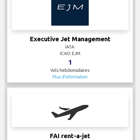
Executive Jet Management
IATA:
ICAO: EJM
1
Vols hebdomadaires
Plus d'information
FAI rent-a-jet